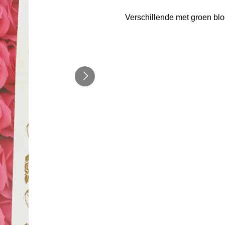
Verschillende met groen b