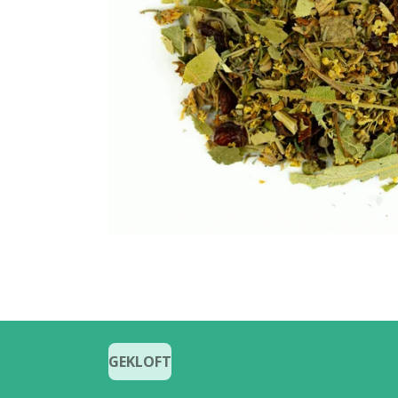
GEKLOFT