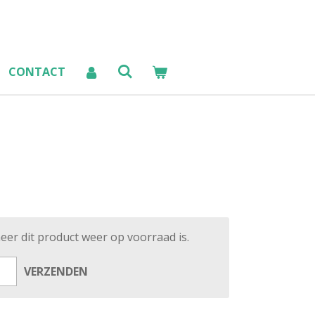
CONTACT
er dit product weer op voorraad is.
VERZENDEN